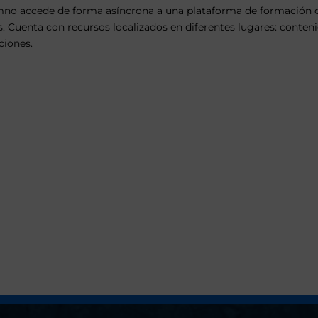
mno accede de forma asíncrona a una plataforma de formación que
s. Cuenta con recursos localizados en diferentes lugares: conteni
ciones.