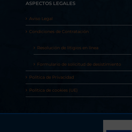
ASPECTOS LEGALES
Aviso Legal
Condiciones de Contratación
Resolución de litigios en línea
Formulario de solicitud de desistimiento
Política de Privacidad
Política de cookies (UE)