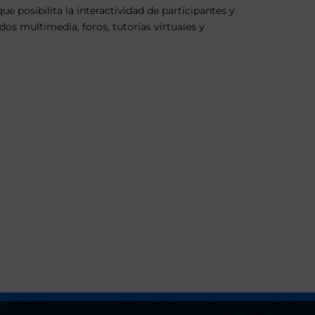
 posibilita la interactividad de participantes y
dos multimedia, foros, tutorías virtuales y