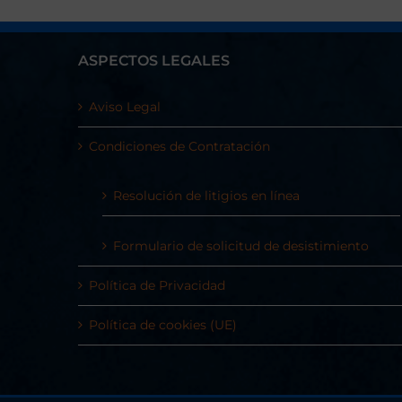
ASPECTOS LEGALES
Aviso Legal
Condiciones de Contratación
Resolución de litigios en línea
Formulario de solicitud de desistimiento
Política de Privacidad
Política de cookies (UE)