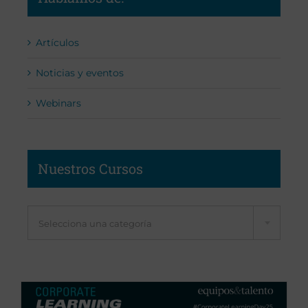
Artículos
Noticias y eventos
Webinars
Nuestros Cursos
Selecciona una categoría