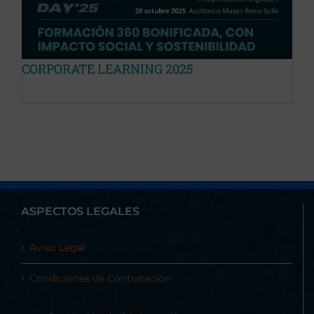
CORPORATE LEARNING 2025
ASPECTOS LEGALES
Aviso Legal
Condiciones de Contratación