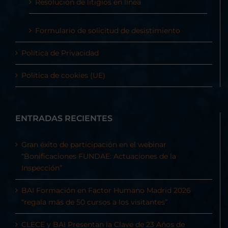
Resolución de litigios en línea
Formulario de solicitud de desistimiento
Política de Privacidad
Política de cookies (UE)
ENTRADAS RECIENTES
Gran éxito de participación en el webinar
“Bonificaciones FUNDAE: Actuaciones de la
Inspección”
BAI Formación en Factor Humano Madrid 2026
“regala más de 50 cursos a los visitantes”
CLECE y BAI Presentan la Clave de 23 Años de