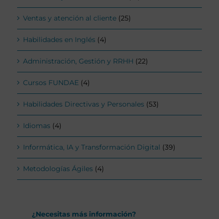
Ventas y atención al cliente
(25)
Habilidades en Inglés
(4)
Administración, Gestión y RRHH
(22)
Cursos FUNDAE
(4)
Habilidades Directivas y Personales
(53)
Idiomas
(4)
Informática, IA y Transformación Digital
(39)
Metodologías Ágiles
(4)
¿Necesitas más información?