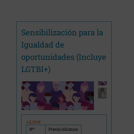
Sensibilización para la
Igualdad de
oportunidades (Incluye
LGTBI+)

45,00
€
Nº
Precio/alumno