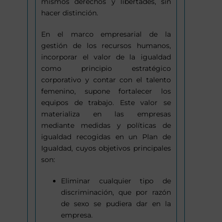
mismos derechos y libertades, sin
hacer distinción.
En el marco empresarial de la
gestión de los recursos humanos,
incorporar el valor de la igualdad
como principio estratégico
corporativo y contar con el talento
femenino, supone fortalecer los
equipos de trabajo. Este valor se
materializa en las empresas
mediante medidas y políticas de
igualdad recogidas en un Plan de
Igualdad, cuyos objetivos principales
son:
Eliminar cualquier tipo de
discriminación, que por razón
de sexo se pudiera dar en la
empresa.