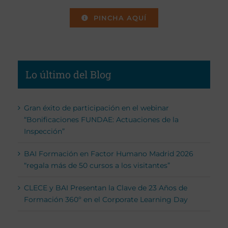
PINCHA AQUÍ
Lo último del Blog
Gran éxito de participación en el webinar
“Bonificaciones FUNDAE: Actuaciones de la
Inspección”
BAI Formación en Factor Humano Madrid 2026
“regala más de 50 cursos a los visitantes”
CLECE y BAI Presentan la Clave de 23 Años de
Formación 360º en el Corporate Learning Day