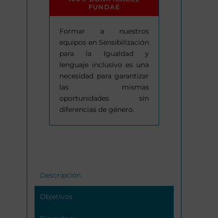
FUNDAE
Formar a nuestros
equipos en Sensibilización
para la Igualdad y
lenguaje inclusivo es una
necesidad para garantizar
las mismas
oportunidades sin
diferencias de género.
Descripción
Objetivos