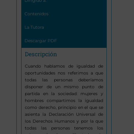
Dirigido a:
Contenidos
La Tutora
Descargar PDF
Descripción
Cuando hablamos de igualdad de
oportunidades nos referimos a que
todas las personas deberíamos
disponer de un mismo punto de
partida en la sociedad: mujeres y
hombres compartimos la igualdad
como derecho, principio en el que se
asienta la Declaración Universal de
los Derechos Humanos y por la que
todas las personas tenemos los