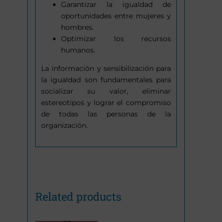
Garantizar la igualdad de
oportunidades entre mujeres y
hombres.
Optimizar los recursos
humanos.
La información y sensibilización para
la igualdad son fundamentales para
socializar su valor, eliminar
estereotipos y lograr el compromiso
de todas las personas de la
organización.
Related products