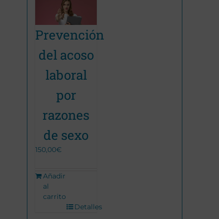
Prevención
del acoso
laboral
por
razones
de sexo
150,00
€
Añadir
al
carrito
Detalles