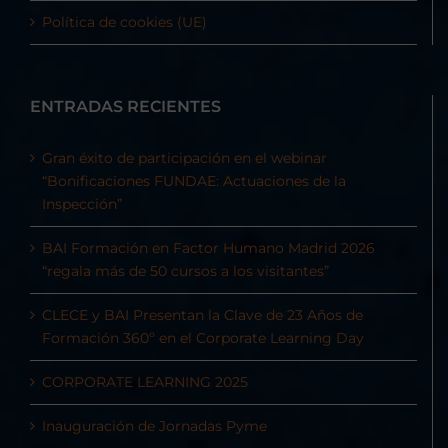
Política de cookies (UE)
ENTRADAS RECIENTES
Gran éxito de participación en el webinar
“Bonificaciones FUNDAE: Actuaciones de la
Inspección”
BAI Formación en Factor Humano Madrid 2026
“regala más de 50 cursos a los visitantes”
CLECE y BAI Presentan la Clave de 23 Años de
Formación 360º en el Corporate Learning Day
CORPORATE LEARNING 2025
Inauguración de Jornadas Pyme