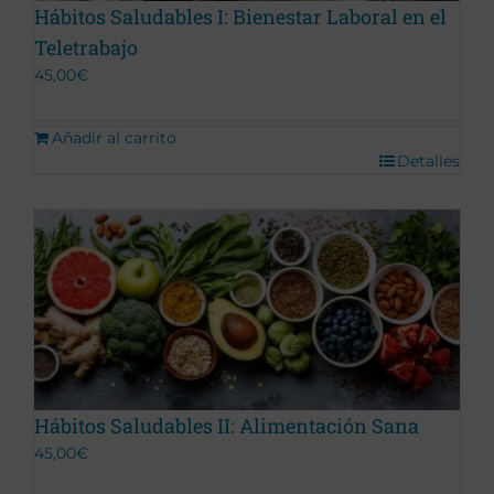
Hábitos Saludables I: Bienestar Laboral en el
Teletrabajo
45,00
€
Añadir al carrito
Detalles
Hábitos Saludables II: Alimentación Sana
45,00
€