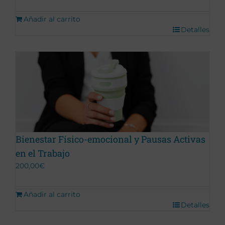
Añadir al carrito
Detalles
Bienestar Físico-emocional y Pausas Activas
en el Trabajo
200,00
€
Añadir al carrito
Detalles