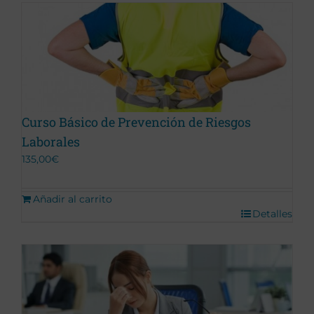
Curso Básico de Prevención de Riesgos
Laborales
135,00
€
Añadir al carrito
Detalles