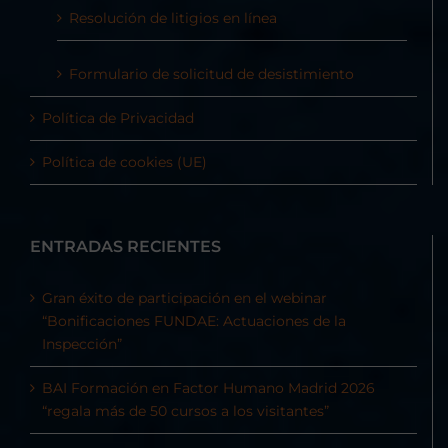
Resolución de litigios en línea
Formulario de solicitud de desistimiento
Política de Privacidad
Política de cookies (UE)
ENTRADAS RECIENTES
Gran éxito de participación en el webinar
“Bonificaciones FUNDAE: Actuaciones de la
Inspección”
BAI Formación en Factor Humano Madrid 2026
“regala más de 50 cursos a los visitantes”