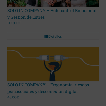
SOLO IN COMPANY – Autocontrol Emocional
y Gestión de Estrés
200,00
€
Detalles
Promoción Terminada
SOLO IN COMPANY – Ergonomía, riesgos
psicosociales y desconexión digital
45,00
€