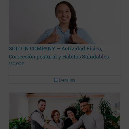
Promoción Terminada
SOLO IN COMPANY – Actividad Física,
Corrección postural y Hábitos Saludables
150,00
€
Detalles
Promoción Terminada