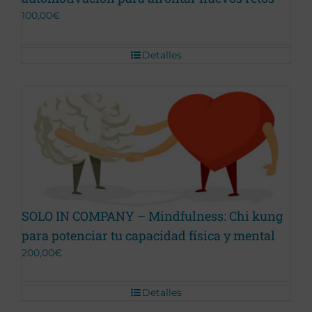
100,00
€
Detalles
Promoción Terminada
SOLO IN COMPANY – Mindfulness: Chi kung
para potenciar tu capacidad física y mental
200,00
€
Detalles