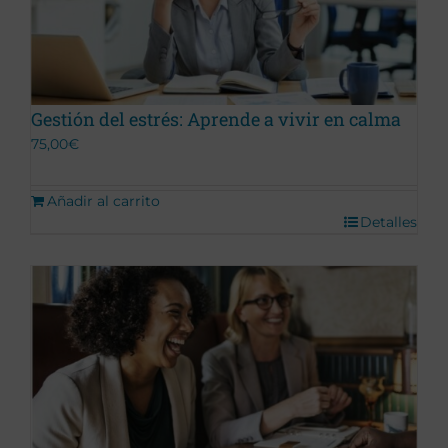
Gestión del estrés: Aprende a vivir en calma
75,00
€
Añadir al carrito
Detalles