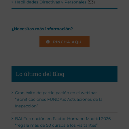
Habilidades Directivas y Personales
(53)
¿Necesitas más información?
PINCHA AQUÍ
Lo último del Blog
Gran éxito de participación en el webinar
“Bonificaciones FUNDAE: Actuaciones de la
Inspección”
BAI Formación en Factor Humano Madrid 2026
“regala más de 50 cursos a los visitantes”