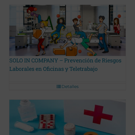
Promoción Terminada
SOLO IN COMPANY – Prevención de Riesgos
Laborales en Oficinas y Teletrabajo
Detalles
Promoción Terminada