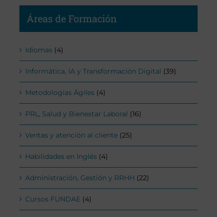
Áreas de Formación
Idiomas
(4)
Informática, IA y Transformación Digital
(39)
Metodologías Ágiles
(4)
PRL, Salud y Bienestar Laboral
(16)
Ventas y atención al cliente
(25)
Habilidades en Inglés
(4)
Administración, Gestión y RRHH
(22)
Cursos FUNDAE
(4)