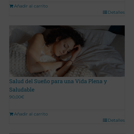
Añadir al carrito
Detalles
Salud del Sueño para una Vida Plena y
Saludable
90,00
€
Añadir al carrito
Detalles