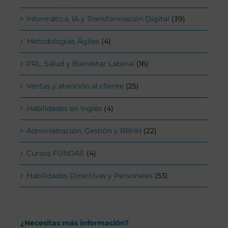
Informática, IA y Transformación Digital
(39)
Metodologías Ágiles
(4)
PRL, Salud y Bienestar Laboral
(16)
Ventas y atención al cliente
(25)
Habilidades en Inglés
(4)
Administración, Gestión y RRHH
(22)
Cursos FUNDAE
(4)
Habilidades Directivas y Personales
(53)
¿Necesitas más información?