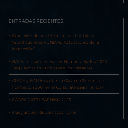
ENTRADAS RECIENTES
Gran éxito de participación en el webinar
“Bonificaciones FUNDAE: Actuaciones de la
Inspección”
BAI Formación en Factor Humano Madrid 2026
“regala más de 50 cursos a los visitantes”
CLECE y BAI Presentan la Clave de 23 Años de
Formación 360º en el Corporate Learning Day
CORPORATE LEARNING 2025
Inauguración de Jornadas Pyme