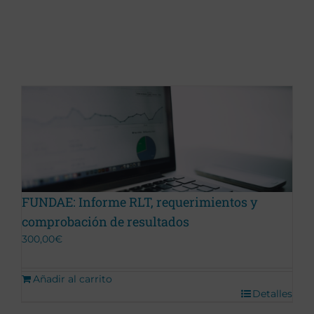
FUNDAE: Informe RLT, requerimientos y
comprobación de resultados
300,00
€
Añadir al carrito
Detalles