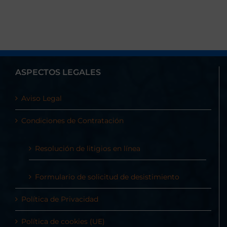
ASPECTOS LEGALES
Aviso Legal
Condiciones de Contratación
Resolución de litigios en línea
Formulario de solicitud de desistimiento
Política de Privacidad
Política de cookies (UE)