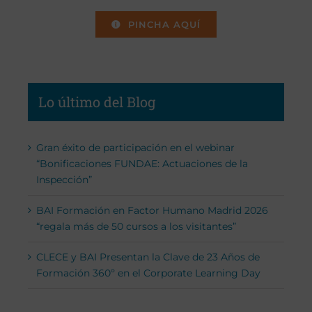
PINCHA AQUÍ
Lo último del Blog
Gran éxito de participación en el webinar
“Bonificaciones FUNDAE: Actuaciones de la
Inspección”
BAI Formación en Factor Humano Madrid 2026
“regala más de 50 cursos a los visitantes”
CLECE y BAI Presentan la Clave de 23 Años de
Formación 360º en el Corporate Learning Day