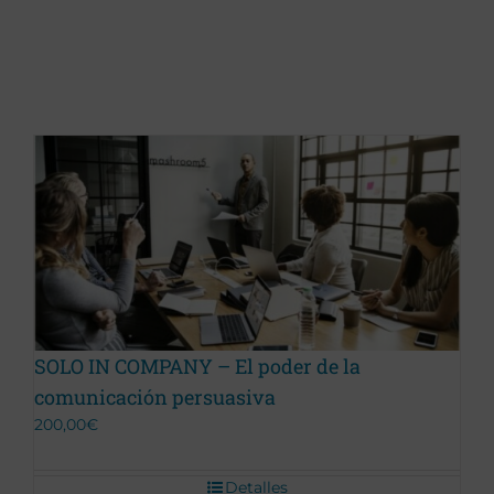
Promoción Terminada
SOLO IN COMPANY – El poder de la
comunicación persuasiva
200,00
€
Detalles