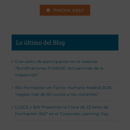
PINCHA AQUÍ
Lo último del Blog
Gran éxito de participación en el webinar
“Bonificaciones FUNDAE: Actuaciones de la
Inspección”
BAI Formación en Factor Humano Madrid 2026
“regala más de 50 cursos a los visitantes”
CLECE y BAI Presentan la Clave de 23 Años de
Formación 360º en el Corporate Learning Day