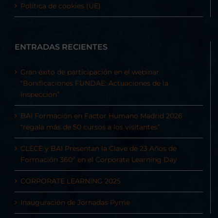
Política de cookies (UE)
ENTRADAS RECIENTES
Gran éxito de participación en el webinar
“Bonificaciones FUNDAE: Actuaciones de la
Inspección”
BAI Formación en Factor Humano Madrid 2026
“regala más de 50 cursos a los visitantes”
CLECE y BAI Presentan la Clave de 23 Años de
Formación 360º en el Corporate Learning Day
CORPORATE LEARNING 2025
Inauguración de Jornadas Pyme