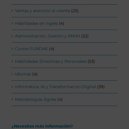
Ventas y atención al cliente
(25)
Habilidades en Inglés
(4)
Administración, Gestión y RRHH
(22)
Cursos FUNDAE
(4)
Habilidades Directivas y Personales
(53)
Idiomas
(4)
Informática, IA y Transformación Digital
(39)
Metodologías Ágiles
(4)
¿Necesitas más información?