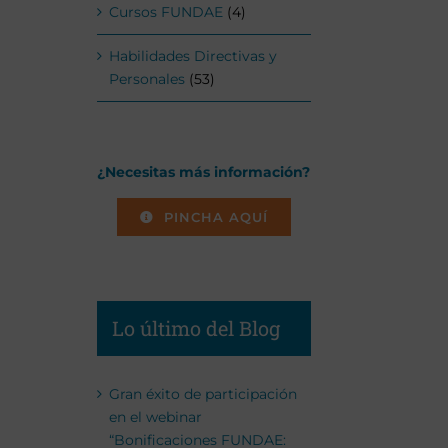
Cursos FUNDAE
(4)
Habilidades Directivas y
Personales
(53)
¿Necesitas más información?
PINCHA AQUÍ
Lo último del Blog
Gran éxito de participación
en el webinar
“Bonificaciones FUNDAE: