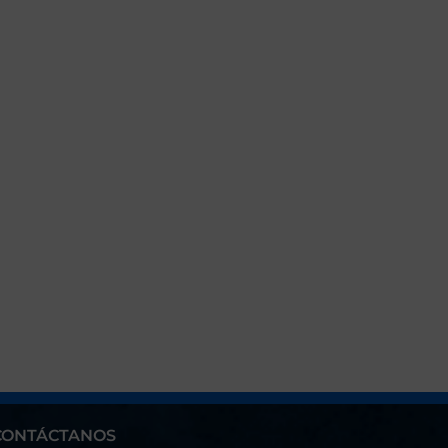
CONTÁCTANOS