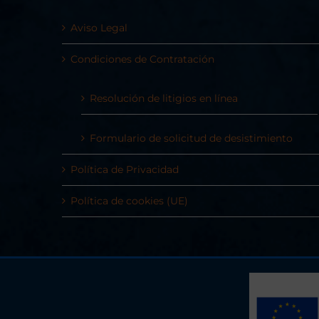
Aviso Legal
Condiciones de Contratación
Resolución de litigios en línea
Formulario de solicitud de desistimiento
Política de Privacidad
Política de cookies (UE)