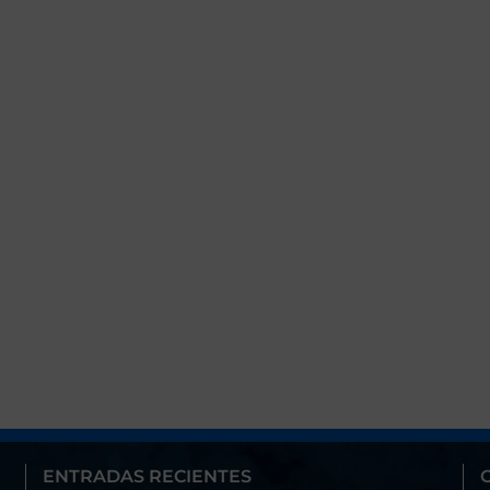
ENTRADAS RECIENTES