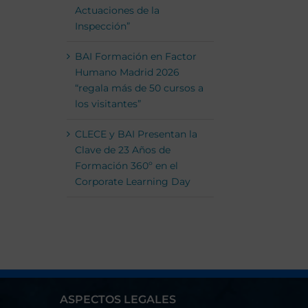
Actuaciones de la
Inspección”
BAI Formación en Factor
Humano Madrid 2026
“regala más de 50 cursos a
los visitantes”
CLECE y BAI Presentan la
Clave de 23 Años de
Formación 360º en el
Corporate Learning Day
ASPECTOS LEGALES