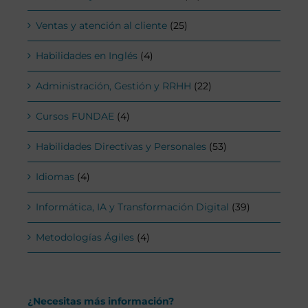
Ventas y atención al cliente
(25)
Habilidades en Inglés
(4)
Administración, Gestión y RRHH
(22)
Cursos FUNDAE
(4)
Habilidades Directivas y Personales
(53)
Idiomas
(4)
Informática, IA y Transformación Digital
(39)
Metodologías Ágiles
(4)
¿Necesitas más información?