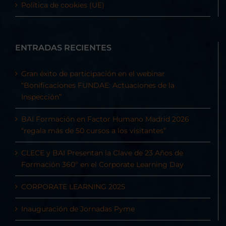
Política de cookies (UE)
ENTRADAS RECIENTES
Gran éxito de participación en el webinar
“Bonificaciones FUNDAE: Actuaciones de la
Inspección”
BAI Formación en Factor Humano Madrid 2026
“regala más de 50 cursos a los visitantes”
CLECE y BAI Presentan la Clave de 23 Años de
Formación 360º en el Corporate Learning Day
CORPORATE LEARNING 2025
Inauguración de Jornadas Pyme