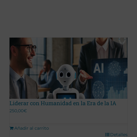
Liderar con Humanidad en la Era de la IA
250,00
€
Añadir al carrito
Detalles