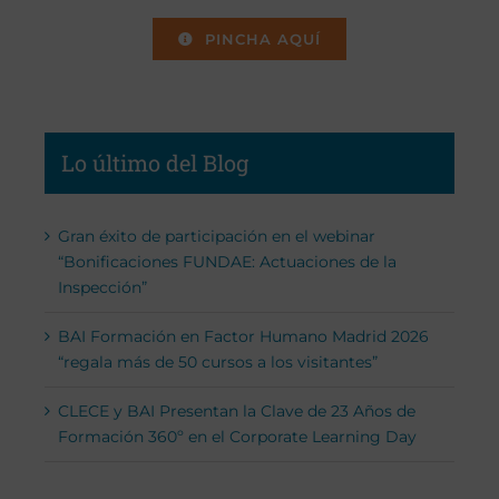
PINCHA AQUÍ
Lo último del Blog
Gran éxito de participación en el webinar
“Bonificaciones FUNDAE: Actuaciones de la
Inspección”
BAI Formación en Factor Humano Madrid 2026
“regala más de 50 cursos a los visitantes”
CLECE y BAI Presentan la Clave de 23 Años de
Formación 360º en el Corporate Learning Day