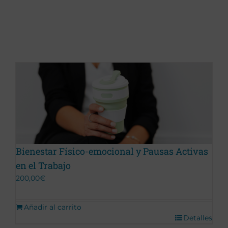
Bienestar Físico-emocional y Pausas Activas
en el Trabajo
200,00
€
Añadir al carrito
Detalles