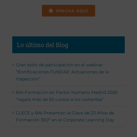
PINCHA AQUÍ
Lo último del Blog
Gran éxito de participación en el webinar
“Bonificaciones FUNDAE: Actuaciones de la
Inspección”
BAI Formación en Factor Humano Madrid 2026
“regala más de 50 cursos a los visitantes”
CLECE y BAI Presentan la Clave de 23 Años de
Formación 360º en el Corporate Learning Day