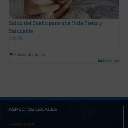
Salud del Sueño para una Vida Plena y
Saludable
90,00
€
Añadir al carrito
Detalles
ASPECTOS LEGALES
Aviso Legal