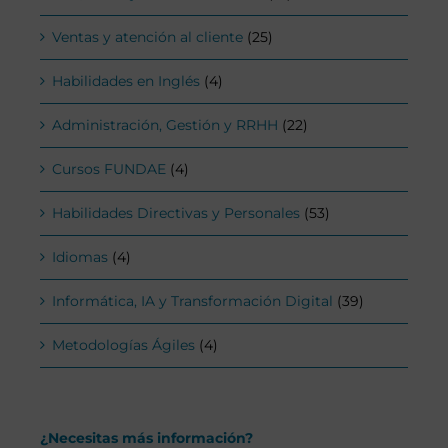
Ventas y atención al cliente
(25)
Habilidades en Inglés
(4)
Administración, Gestión y RRHH
(22)
Cursos FUNDAE
(4)
Habilidades Directivas y Personales
(53)
Idiomas
(4)
Informática, IA y Transformación Digital
(39)
Metodologías Ágiles
(4)
¿Necesitas más información?