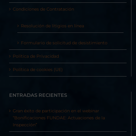
Condiciones de Contratación
Resolución de litigios en línea
Formulario de solicitud de desistimiento
Política de Privacidad
Política de cookies (UE)
ENTRADAS RECIENTES
Gran éxito de participación en el webinar
“Bonificaciones FUNDAE: Actuaciones de la
Inspección”