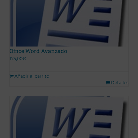
Office Word Avanzado
175,00
€
Añadir al carrito
Detalles