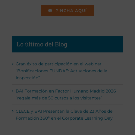
PINCHA AQUÍ
Lo último del Blog
Gran éxito de participación en el webinar
“Bonificaciones FUNDAE: Actuaciones de la
Inspección”
BAI Formación en Factor Humano Madrid 2026
“regala más de 50 cursos a los visitantes”
CLECE y BAI Presentan la Clave de 23 Años de
Formación 360º en el Corporate Learning Day