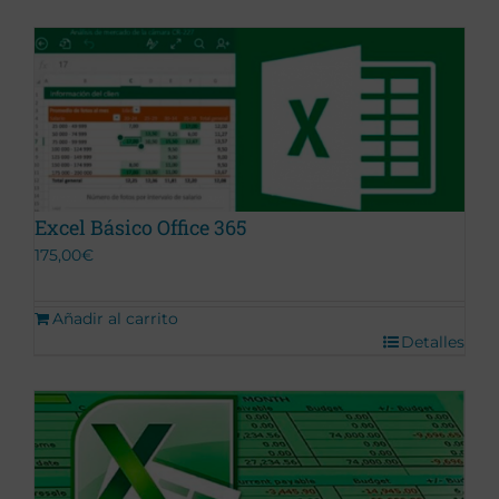
Excel Básico Office 365
175,00
€
Añadir al carrito
Detalles