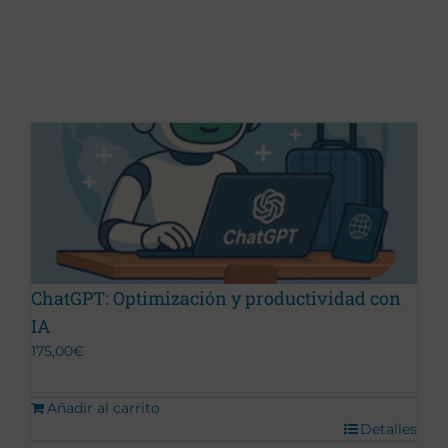
ChatGPT: Optimización y productividad con
IA
175,00
€
Añadir al carrito
Detalles