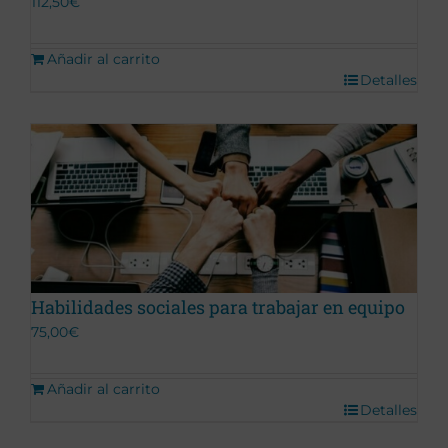
112,50
€
Añadir al carrito
Detalles
Habilidades sociales para trabajar en equipo
75,00
€
Añadir al carrito
Detalles