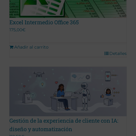
Excel Intermedio Office 365
175,00
€
Añadir al carrito
Detalles
Gestión de la experiencia de cliente con IA:
diseño y automatización