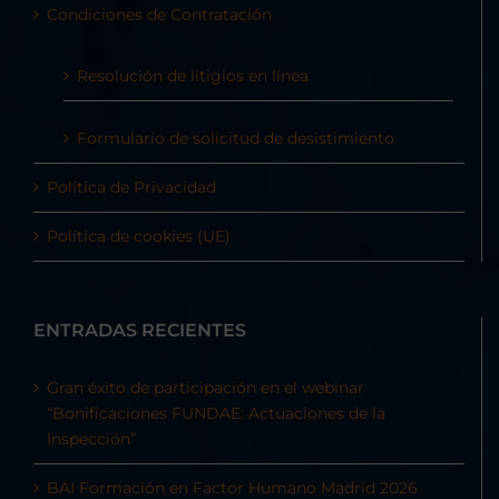
Condiciones de Contratación
Resolución de litigios en línea
Formulario de solicitud de desistimiento
Política de Privacidad
Política de cookies (UE)
ENTRADAS RECIENTES
Gran éxito de participación en el webinar
“Bonificaciones FUNDAE: Actuaciones de la
Inspección”
BAI Formación en Factor Humano Madrid 2026