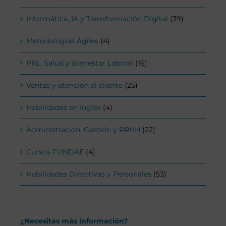
Informática, IA y Transformación Digital
(39)
Metodologías Ágiles
(4)
PRL, Salud y Bienestar Laboral
(16)
Ventas y atención al cliente
(25)
Habilidades en Inglés
(4)
Administración, Gestión y RRHH
(22)
Cursos FUNDAE
(4)
Habilidades Directivas y Personales
(53)
¿Necesitas más información?