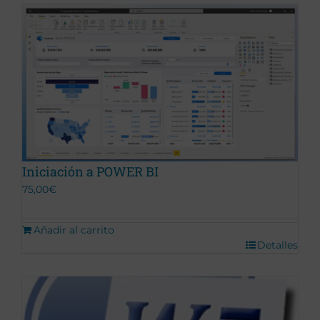
Iniciación a POWER BI
75,00
€
Añadir al carrito
Detalles