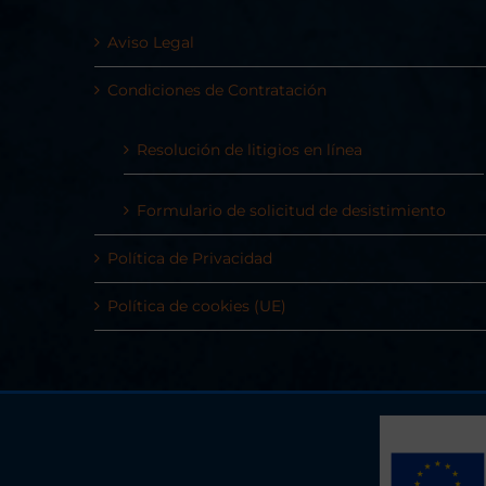
Aviso Legal
Condiciones de Contratación
Resolución de litigios en línea
Formulario de solicitud de desistimiento
Política de Privacidad
Política de cookies (UE)