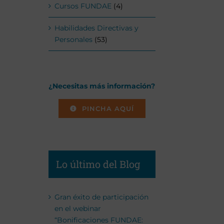
Cursos FUNDAE
(4)
Habilidades Directivas y
Personales
(53)
¿Necesitas más información?
PINCHA AQUÍ
Lo último del Blog
Gran éxito de participación
en el webinar
“Bonificaciones FUNDAE: