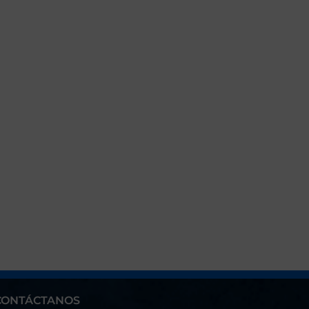
CONTÁCTANOS