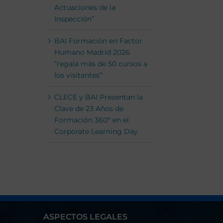
Actuaciones de la
Inspección”
BAI Formación en Factor
Humano Madrid 2026
“regala más de 50 cursos a
los visitantes”
CLECE y BAI Presentan la
Clave de 23 Años de
Formación 360º en el
Corporate Learning Day
ASPECTOS LEGALES