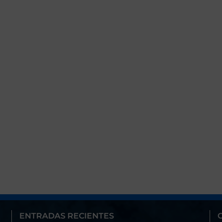
ENTRADAS RECIENTES