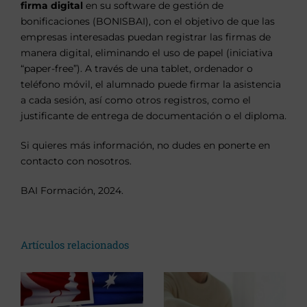
firma digital
en su software de gestión de
bonificaciones (BONISBAI), con el objetivo de que las
empresas interesadas puedan registrar las firmas de
manera digital, eliminando el uso de papel (iniciativa
“paper-free”). A través de una tablet, ordenador o
teléfono móvil, el alumnado puede firmar la asistencia
a cada sesión, así como otros registros, como el
justificante de entrega de documentación o el diploma.
Si quieres más información, no dudes en ponerte en
contacto con nosotros.
BAI Formación, 2024.
Artículos relacionados