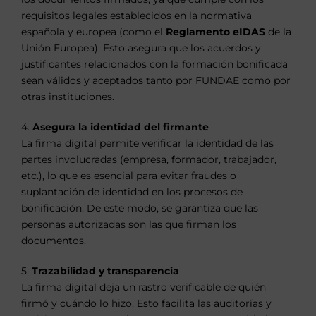
requisitos legales establecidos en la normativa
española y europea (como el
Reglamento eIDAS
de la
Unión Europea). Esto asegura que los acuerdos y
justificantes relacionados con la formación bonificada
sean válidos y aceptados tanto por FUNDAE como por
otras instituciones.
4.
Asegura la identidad del firmante
La firma digital permite verificar la identidad de las
partes involucradas (empresa, formador, trabajador,
etc.), lo que es esencial para evitar fraudes o
suplantación de identidad en los procesos de
bonificación. De este modo, se garantiza que las
personas autorizadas son las que firman los
documentos.
5.
Trazabilidad y transparencia
La firma digital deja un rastro verificable de quién
firmó y cuándo lo hizo. Esto facilita las auditorías y