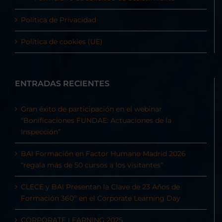
Política de Privacidad
Política de cookies (UE)
ENTRADAS RECIENTES
Gran éxito de participación en el webinar
“Bonificaciones FUNDAE: Actuaciones de la
Inspección”
BAI Formación en Factor Humano Madrid 2026
“regala más de 50 cursos a los visitantes”
CLECE y BAI Presentan la Clave de 23 Años de
Formación 360º en el Corporate Learning Day
CORPORATE LEARNING 2025