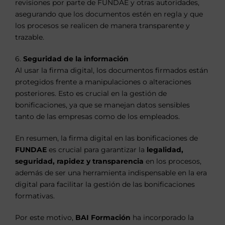
revisiones por parte de FUNDAE y otras autoridades,
asegurando que los documentos estén en regla y que
los procesos se realicen de manera transparente y
trazable.
6.
Seguridad de la información
Al usar la firma digital, los documentos firmados están
protegidos frente a manipulaciones o alteraciones
posteriores. Esto es crucial en la gestión de
bonificaciones, ya que se manejan datos sensibles
tanto de las empresas como de los empleados.
En resumen, la firma digital en las bonificaciones de
FUNDAE
es crucial para garantizar la
legalidad,
seguridad, rapidez y transparencia
en los procesos,
además de ser una herramienta indispensable en la era
digital para facilitar la gestión de las bonificaciones
formativas.
Por este motivo,
BAI Formación
ha incorporado la