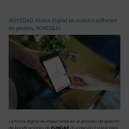
NOVEDAD: Firma digital en nuestro software
de gestión, BONISBAI
La firma digital es importante en el proceso de gestión
de bonificaciones de
FUNDAE
(Fundación Estatal para