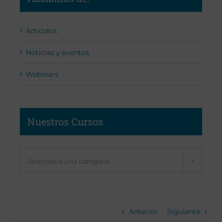
Artículos
Noticias y eventos
Webinars
Nuestros Cursos
Selecciona una categoría
Anterior
Siguiente