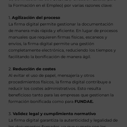
la Formación en el Empleo) por varias razones clave:
1.
Agilización del proceso
La firma digital permite gestionar la documentación
de manera más rápida y eficiente. En lugar de procesos
manuales que requieren firmas físicas, escaneos y
envíos, la firma digital permite una gestión
completamente electrónica, reduciendo los tiempos y
facilitando la bonificación de manera ágil.
2.
Reducción de costes
Al evitar el uso de papel, mensajería y otros
procedimientos físicos, la firma digital contribuye a
reducir los costes administrativos. Esto resulta
beneficioso tanto para las empresas que gestionan la
formación bonificada como para
FUNDAE.
3.
Validez legal y cumplimiento normativo
La firma digital garantiza la autenticidad y legalidad de
los documentos firmados, ya que cumple con los