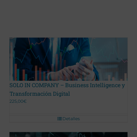
Promoción Terminada
SOLO IN COMPANY – Business Intelligence y
Transformación Digital
225,00
€
Detalles