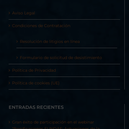
Aviso Legal
Condiciones de Contratación
Resolución de litigios en línea
Formulario de solicitud de desistimiento
Política de Privacidad
Política de cookies (UE)
ENTRADAS RECIENTES
Gran éxito de participación en el webinar
“Bonificaciones FUNDAE: Actuaciones de la