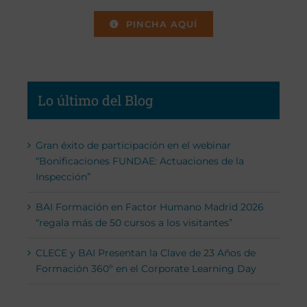
PINCHA AQUÍ
Lo último del Blog
Gran éxito de participación en el webinar
“Bonificaciones FUNDAE: Actuaciones de la
Inspección”
BAI Formación en Factor Humano Madrid 2026
“regala más de 50 cursos a los visitantes”
CLECE y BAI Presentan la Clave de 23 Años de
Formación 360º en el Corporate Learning Day