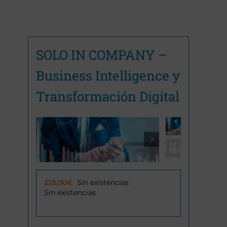
SOLO IN COMPANY –
Business Intelligence y
Transformación Digital

225,00
€
Sin existencias
Sin existencias