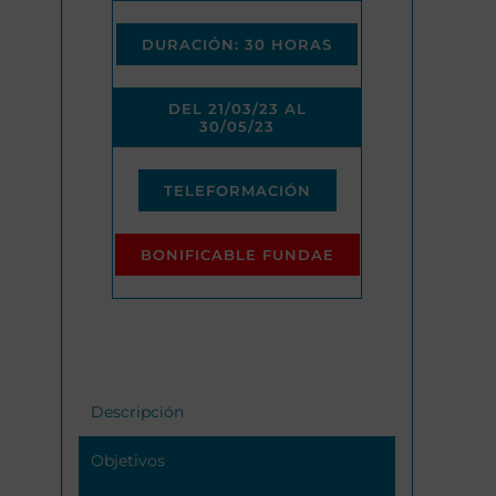
DURACIÓN: 30 HORAS
DEL 21/03/23 AL
30/05/23
TELEFORMACIÓN
BONIFICABLE FUNDAE
Descripción
Objetivos