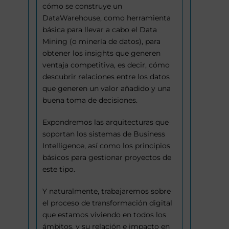
cómo se construye un
DataWarehouse, como herramienta
básica para llevar a cabo el Data
Mining (o minería de datos), para
obtener los insights que generen
ventaja competitiva, es decir, cómo
descubrir relaciones entre los datos
que generen un valor añadido y una
buena toma de decisiones.
Expondremos las arquitecturas que
soportan los sistemas de Business
Intelligence, así como los principios
básicos para gestionar proyectos de
este tipo.
Y naturalmente, trabajaremos sobre
el proceso de transformación digital
que estamos viviendo en todos los
ámbitos, y su relación e impacto en