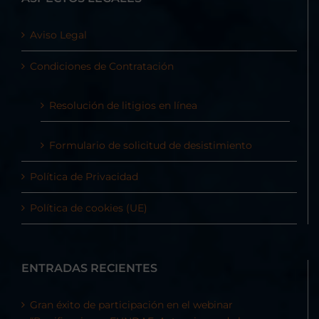
Aviso Legal
Condiciones de Contratación
Resolución de litigios en línea
Formulario de solicitud de desistimiento
Política de Privacidad
Política de cookies (UE)
ENTRADAS RECIENTES
Gran éxito de participación en el webinar