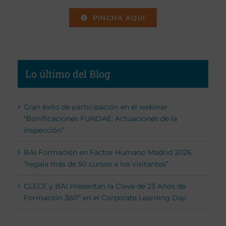
PINCHA AQUÍ
Lo último del Blog
Gran éxito de participación en el webinar
“Bonificaciones FUNDAE: Actuaciones de la
Inspección”
BAI Formación en Factor Humano Madrid 2026
“regala más de 50 cursos a los visitantes”
CLECE y BAI Presentan la Clave de 23 Años de
Formación 360º en el Corporate Learning Day