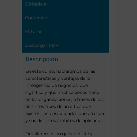
Dirigido a:
Contenidos
El Tutor
Descargar PDF
Descripción
En este curso, hablaremos de las
características y ventajas de la
inteligencia de negocios, qué
significa y qué implicaciones tiene
en las organizaciones, a través de los
distintos tipos de analítica que
existen, las posibilidades que ofrecen
y sus distintos ámbitos de aplicación.
Detallaremos en qué consiste y