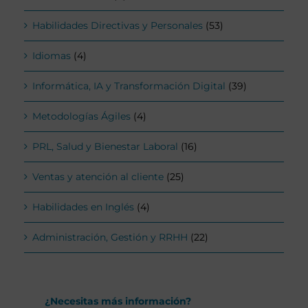
Habilidades Directivas y Personales
(53)
Idiomas
(4)
Informática, IA y Transformación Digital
(39)
Metodologías Ágiles
(4)
PRL, Salud y Bienestar Laboral
(16)
Ventas y atención al cliente
(25)
Habilidades en Inglés
(4)
Administración, Gestión y RRHH
(22)
¿Necesitas más información?