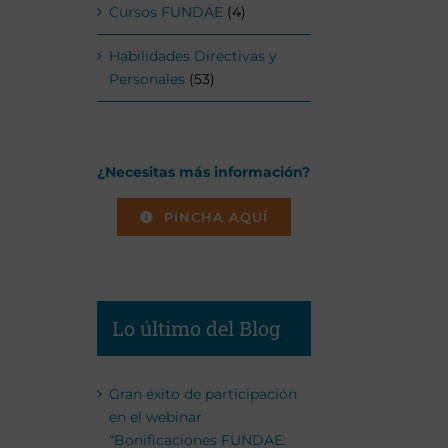
Cursos FUNDAE
(4)
Habilidades Directivas y
Personales
(53)
¿Necesitas más información?
PINCHA AQUÍ
Lo último del Blog
Gran éxito de participación
en el webinar
“Bonificaciones FUNDAE: