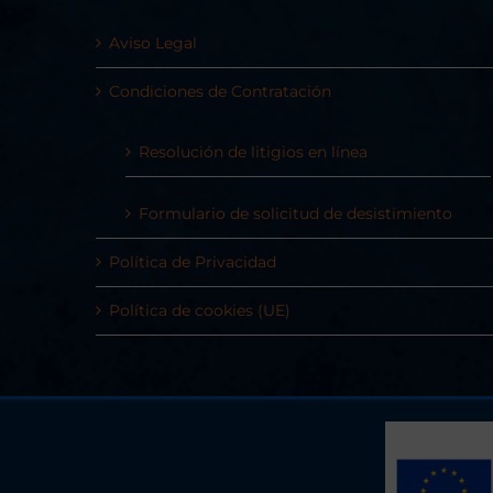
Aviso Legal
Condiciones de Contratación
Resolución de litigios en línea
Formulario de solicitud de desistimiento
Política de Privacidad
Política de cookies (UE)