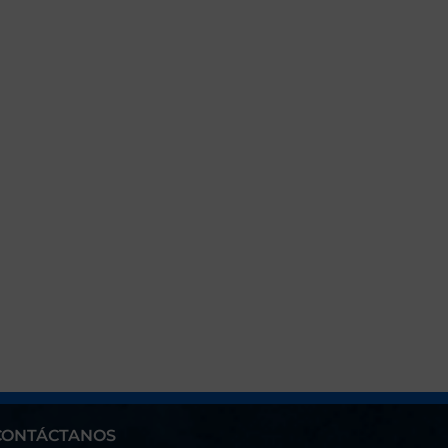
CONTÁCTANOS