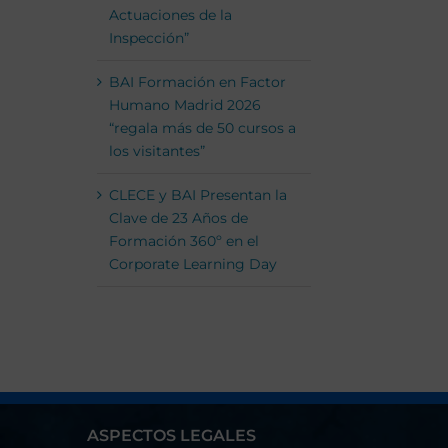
Actuaciones de la
Inspección”
BAI Formación en Factor
Humano Madrid 2026
“regala más de 50 cursos a
los visitantes”
CLECE y BAI Presentan la
Clave de 23 Años de
Formación 360º en el
Corporate Learning Day
ASPECTOS LEGALES