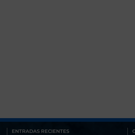
ENTRADAS RECIENTES