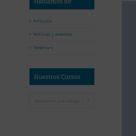
Hablamos de:
Artículos
Noticias y eventos
Webinars
Nuestros Cursos
Selecciona una categoría