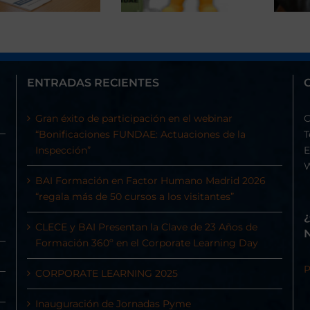
ENTRADAS RECIENTES
Gran éxito de participación en el webinar
C
“Bonificaciones FUNDAE: Actuaciones de la
T
Inspección”
E
BAI Formación en Factor Humano Madrid 2026
“regala más de 50 cursos a los visitantes”
CLECE y BAI Presentan la Clave de 23 Años de
Formación 360º en el Corporate Learning Day
P
CORPORATE LEARNING 2025
Inauguración de Jornadas Pyme