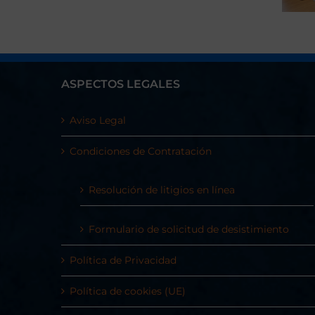
ASPECTOS LEGALES
Aviso Legal
Condiciones de Contratación
Resolución de litigios en línea
Formulario de solicitud de desistimiento
Política de Privacidad
Política de cookies (UE)