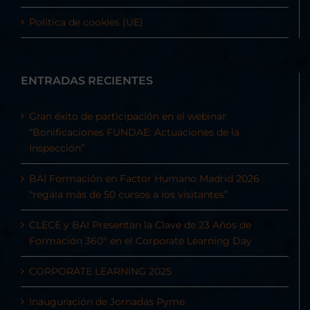
Política de cookies (UE)
ENTRADAS RECIENTES
Gran éxito de participación en el webinar
“Bonificaciones FUNDAE: Actuaciones de la
Inspección”
BAI Formación en Factor Humano Madrid 2026
“regala más de 50 cursos a los visitantes”
CLECE y BAI Presentan la Clave de 23 Años de
Formación 360º en el Corporate Learning Day
CORPORATE LEARNING 2025
Inauguración de Jornadas Pyme