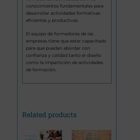
conocimientos fundamentales para
desarrollar actividades formativas
eficientes y productivas.
El equipo de formadores de las
empresas tiene que estar capacitado
para que puedan abordar con
confianza y calidad tanto el diseño
como la impartición de actividades
de formación.
Related products