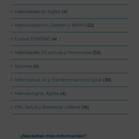
Habilidades en Inglés
(4)
Administración, Gestión y RRHH
(22)
Cursos FUNDAE
(4)
Habilidades Directivas y Personales
(53)
Idiomas
(4)
Informática, IA y Transformación Digital
(39)
Metodologías Ágiles
(4)
PRL, Salud y Bienestar Laboral
(16)
¿Necesitas más información?