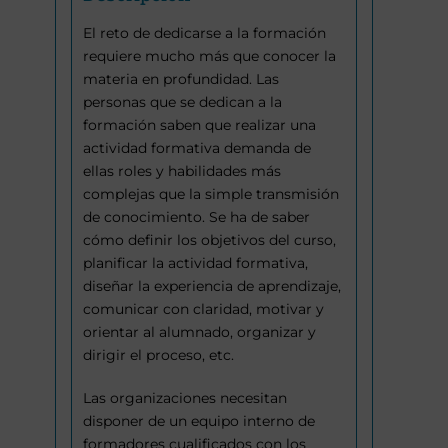
El reto de dedicarse a la formación
requiere mucho más que conocer la
materia en profundidad. Las
personas que se dedican a la
formación saben que realizar una
actividad formativa demanda de
ellas roles y habilidades más
complejas que la simple transmisión
de conocimiento. Se ha de saber
cómo definir los objetivos del curso,
planificar la actividad formativa,
diseñar la experiencia de aprendizaje,
comunicar con claridad, motivar y
orientar al alumnado, organizar y
dirigir el proceso, etc.
Las organizaciones necesitan
disponer de un equipo interno de
formadores cualificados con los