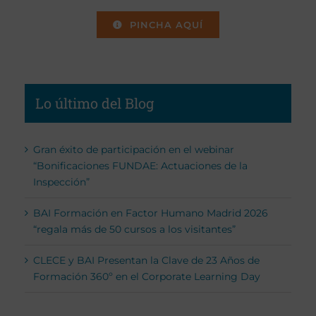
PINCHA AQUÍ
Lo último del Blog
Gran éxito de participación en el webinar
“Bonificaciones FUNDAE: Actuaciones de la
Inspección”
BAI Formación en Factor Humano Madrid 2026
“regala más de 50 cursos a los visitantes”
CLECE y BAI Presentan la Clave de 23 Años de
Formación 360º en el Corporate Learning Day