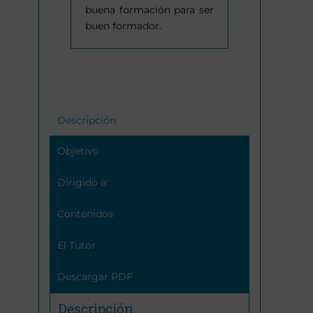
buena formación para ser
buen formador.
Descripción
Objetivo
Dirigido a:
Contenidos
El Tutor
Descargar PDF
Descripción