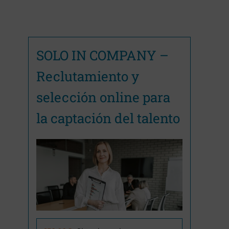
SOLO IN COMPANY –
Reclutamiento y
selección online para
la captación del talento