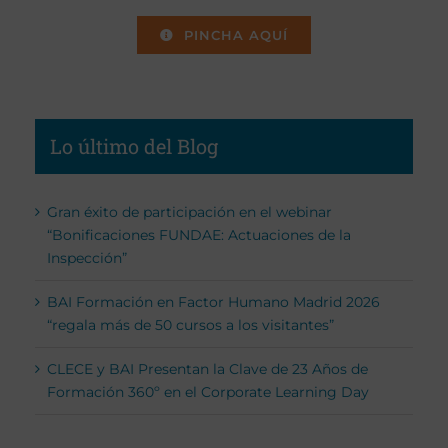
PINCHA AQUÍ
Lo último del Blog
Gran éxito de participación en el webinar
“Bonificaciones FUNDAE: Actuaciones de la
Inspección”
BAI Formación en Factor Humano Madrid 2026
“regala más de 50 cursos a los visitantes”
CLECE y BAI Presentan la Clave de 23 Años de
Formación 360º en el Corporate Learning Day