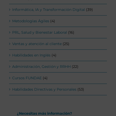
Informática, IA y Transformación Digital
(39)
Metodologías Ágiles
(4)
PRL, Salud y Bienestar Laboral
(16)
Ventas y atención al cliente
(25)
Habilidades en Inglés
(4)
Administración, Gestión y RRHH
(22)
Cursos FUNDAE
(4)
Habilidades Directivas y Personales
(53)
¿Necesitas más información?