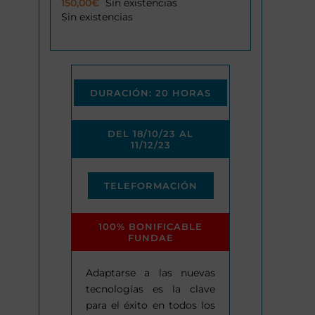
150,00
€
Sin existencias
Sin existencias
DURACIÓN: 20 HORAS
DEL 18/10/23 AL
11/12/23
TELEFORMACIÓN
100% BONIFICABLE
FUNDAE
Adaptarse a las nuevas
tecnologías es la clave
para el éxito en todos los