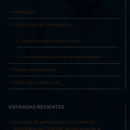
Aviso Legal
Condiciones de Contratación
Resolución de litigios en línea
Formulario de solicitud de desistimiento
Política de Privacidad
Política de cookies (UE)
ENTRADAS RECIENTES
Gran éxito de participación en el webinar
“Bonificaciones FUNDAE: Actuaciones de la