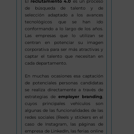
El
reclutamiento 4.0
es un proceso
de búsqueda de talento y de
selección adaptado a los avances
tecnológicos que se han ido
conformando a lo largo de los años.
Las empresas que lo utilizan se
centran en potenciar su imagen
corporativa para ser más atractivas y
captar el talento que necesitan en
cada departamento.
En muchas ocasiones esa captación
de potenciales personas candidatas
se realiza directamente a través de
estrategias de
employer branding
,
cuyos principales vehículos son
algunas de las funcionalidades de las
redes sociales (Reels y stickers en el
caso de Instagram, las páginas de
empresa de LinkedIn, las ferias online