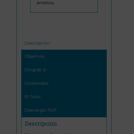
ámbitos.
Descripción
Objetivos
Dirigido a:
Contenidos
El Tutor
Descargar PDF
Descripción