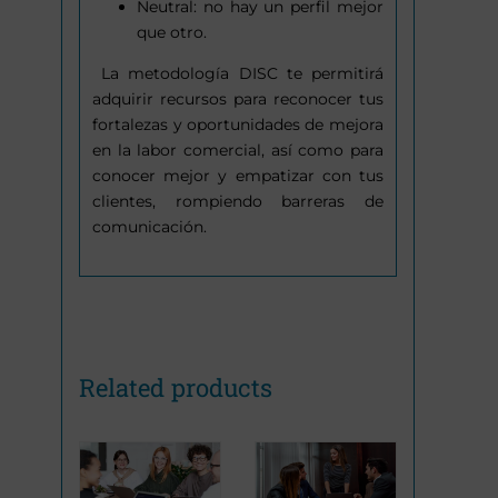
Neutral: no hay un perfil mejor
que otro.
La metodología DISC te permitirá
adquirir recursos para reconocer tus
fortalezas y oportunidades de mejora
en la labor comercial, así como para
conocer mejor y empatizar con tus
clientes, rompiendo barreras de
comunicación.
Related products