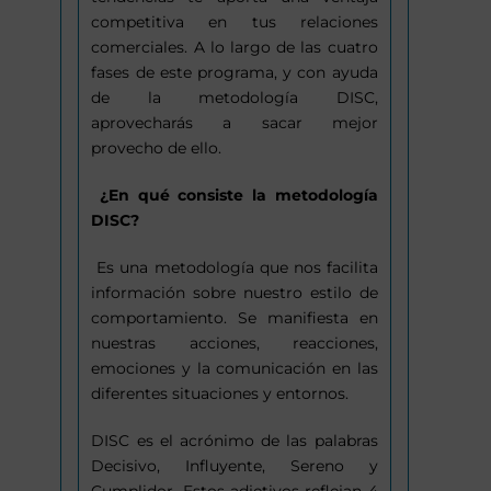
competitiva en tus relaciones
comerciales. A lo largo de las cuatro
fases de este programa, y con ayuda
de la metodología DISC,
aprovecharás a sacar mejor
provecho de ello.
¿En qué consiste la metodología
DISC?
Es una metodología que nos facilita
información sobre nuestro estilo de
comportamiento. Se manifiesta en
nuestras acciones, reacciones,
emociones y la comunicación en las
diferentes situaciones y entornos.
DISC es el acrónimo de las palabras
Decisivo, Influyente, Sereno y