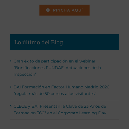
PINCHA AQUÍ
Lo último del Blog
Gran éxito de participación en el webinar
“Bonificaciones FUNDAE: Actuaciones de la
Inspección”
BAI Formación en Factor Humano Madrid 2026
“regala más de 50 cursos a los visitantes”
CLECE y BAI Presentan la Clave de 23 Años de
Formación 360º en el Corporate Learning Day