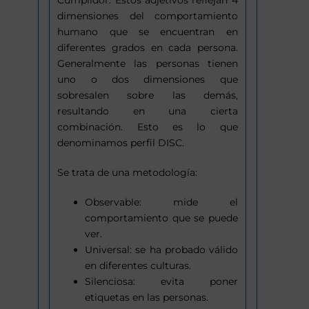
Cumplidor. Estos adjetivos reflejan 4
dimensiones del comportamiento
humano que se encuentran en
diferentes grados en cada persona.
Generalmente las personas tienen
uno o dos dimensiones que
sobresalen sobre las demás,
resultando en una cierta
combinación. Esto es lo que
denominamos perfil DISC.
Se trata de una metodología:
Observable: mide el
comportamiento que se puede
ver.
Universal: se ha probado válido
en diferentes culturas.
Silenciosa: evita poner
etiquetas en las personas.