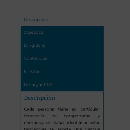
Descripción
Objetivos
Dirigido a:
Contenidos
El Tutor
Desargar PDF
Descripción
Cada persona tiene su particular
tendencia de comportarse y
comunicarse. Saber identificar estas
tendencias te aporta una ventaja