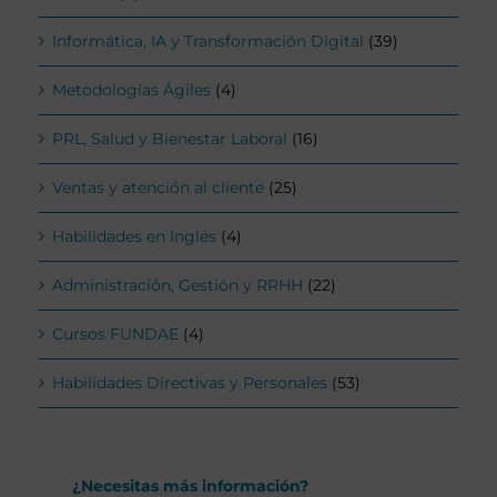
Informática, IA y Transformación Digital
(39)
Metodologías Ágiles
(4)
PRL, Salud y Bienestar Laboral
(16)
Ventas y atención al cliente
(25)
Habilidades en Inglés
(4)
Administración, Gestión y RRHH
(22)
Cursos FUNDAE
(4)
Habilidades Directivas y Personales
(53)
¿Necesitas más información?