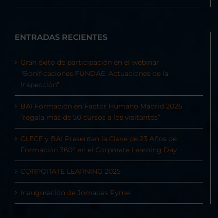
ENTRADAS RECIENTES
Gran éxito de participación en el webinar
“Bonificaciones FUNDAE: Actuaciones de la
Inspección”
BAI Formación en Factor Humano Madrid 2026
“regala más de 50 cursos a los visitantes”
CLECE y BAI Presentan la Clave de 23 Años de
Formación 360º en el Corporate Learning Day
CORPORATE LEARNING 2025
Inauguración de Jornadas Pyme