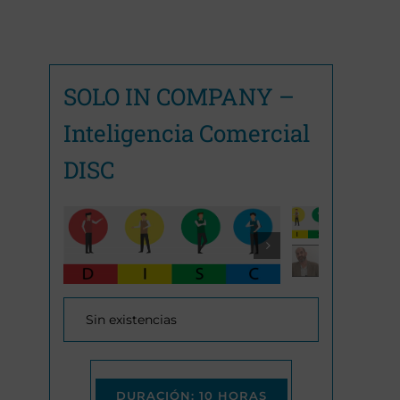
SOLO IN COMPANY –
Inteligencia Comercial
DISC

Sin existencias
DURACIÓN: 10 HORAS