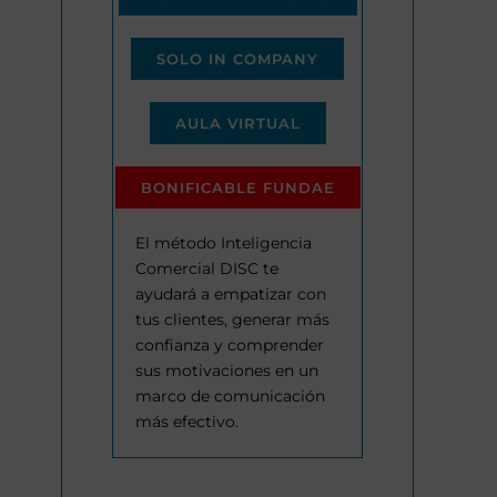
SOLO IN COMPANY
AULA VIRTUAL
BONIFICABLE FUNDAE
El método Inteligencia
Comercial DISC te
ayudará a empatizar con
tus clientes, generar más
confianza y comprender
sus motivaciones en un
marco de comunicación
más efectivo.