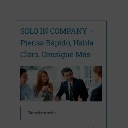
SOLO IN COMPANY –
Piensa Rápido, Habla
Claro, Consigue Más
Sin existencias