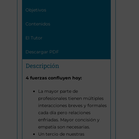
Objetivos
Contenidos
El Tutor
Descargar PDF
Descripción
4 fuerzas confluyen hoy:
La mayor parte de
profesionales tienen múltiples
interacciones breves y formales
cada día pero relaciones
enfriadas. Mayor concisión y
empatía son necesarias.
Un tercio de nuestras