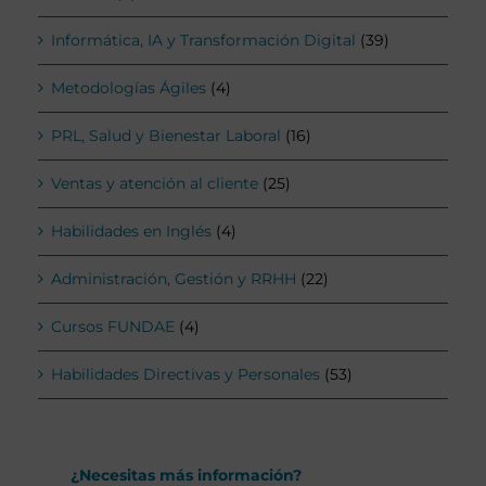
Informática, IA y Transformación Digital
(39)
Metodologías Ágiles
(4)
PRL, Salud y Bienestar Laboral
(16)
Ventas y atención al cliente
(25)
Habilidades en Inglés
(4)
Administración, Gestión y RRHH
(22)
Cursos FUNDAE
(4)
Habilidades Directivas y Personales
(53)
¿Necesitas más información?