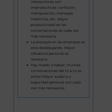
interacciones son
improductivas: confusión,
manipulación, mensajes
implícitos, etc. Mayor
productividad en las
conversaciones es cada vez
más necesaria.
La jerarquía en las empresas se
está desdibujando. Mayor
influencia personal es
necesaria.
Hay miedo a hablar: muchas
conversaciones del tú a tú se
evitan Mayor audacia y
seguridad personal son cada
vez más necesarias.