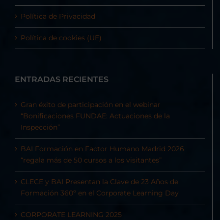
Política de Privacidad
Política de cookies (UE)
ENTRADAS RECIENTES
Gran éxito de participación en el webinar
“Bonificaciones FUNDAE: Actuaciones de la
Inspección”
BAI Formación en Factor Humano Madrid 2026
“regala más de 50 cursos a los visitantes”
CLECE y BAI Presentan la Clave de 23 Años de
Formación 360º en el Corporate Learning Day
CORPORATE LEARNING 2025