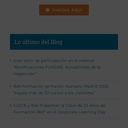
PINCHA AQUÍ
Lo último del Blog
Gran éxito de participación en el webinar
“Bonificaciones FUNDAE: Actuaciones de la
Inspección”
BAI Formación en Factor Humano Madrid 2026
“regala más de 50 cursos a los visitantes”
CLECE y BAI Presentan la Clave de 23 Años de
Formación 360º en el Corporate Learning Day