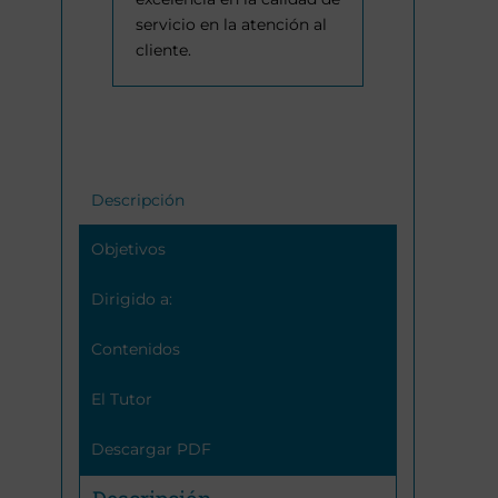
servicio en la atención al
cliente.
Descripción
Objetivos
Dirigido a:
Contenidos
El Tutor
Descargar PDF