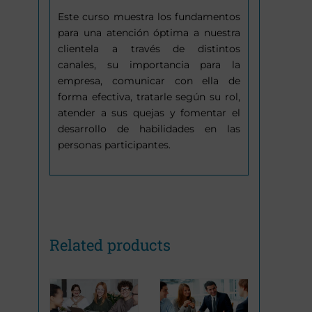
Este curso muestra los fundamentos
para una atención óptima a nuestra
clientela a través de distintos
canales, su importancia para la
empresa, comunicar con ella de
forma efectiva, tratarle según su rol,
atender a sus quejas y fomentar el
desarrollo de habilidades en las
personas participantes.
Related products