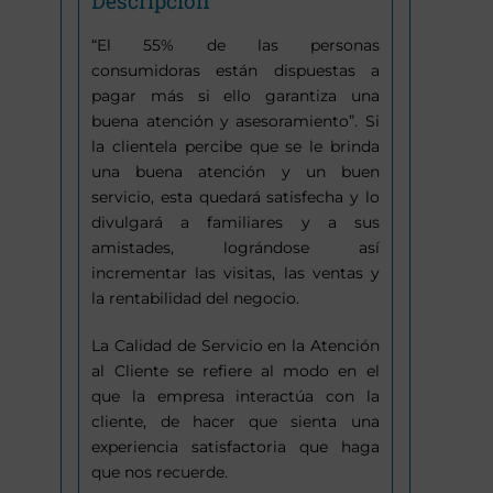
Descripción
“El 55% de las personas
consumidoras están dispuestas a
pagar más si ello garantiza una
buena atención y asesoramiento”. Si
la clientela percibe que se le brinda
una buena atención y un buen
servicio, esta quedará satisfecha y lo
divulgará a familiares y a sus
amistades, lográndose así
incrementar las visitas, las ventas y
la rentabilidad del negocio.
La Calidad de Servicio en la Atención
al Cliente se refiere al modo en el
que la empresa interactúa con la
cliente, de hacer que sienta una
experiencia satisfactoria que haga
que nos recuerde.