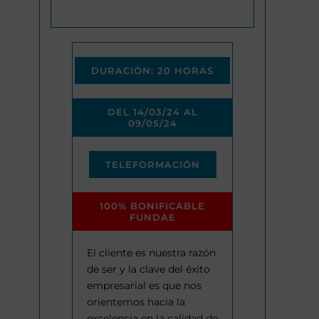
DURACIÓN: 20 HORAS
DEL 14/03/24 AL
09/05/24
TELEFORMACIÓN
100% BONIFICABLE
FUNDAE
El cliente es nuestra razón
de ser y la clave del éxito
empresarial es que nos
orientemos hacia la
excelencia en la calidad de