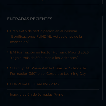
ENTRADAS RECIENTES
Gran éxito de participación en el webinar
“Bonificaciones FUNDAE: Actuaciones de la
Inspección”
BAI Formación en Factor Humano Madrid 2026
“regala más de 50 cursos a los visitantes”
CLECE y BAI Presentan la Clave de 23 Años de
Formación 360º en el Corporate Learning Day
CORPORATE LEARNING 2025
Inauguración de Jornadas Pyme