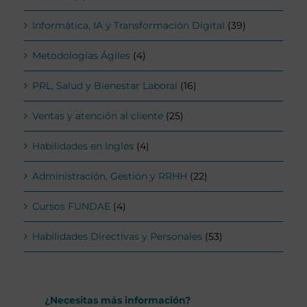
Informática, IA y Transformación Digital
(39)
Metodologías Ágiles
(4)
PRL, Salud y Bienestar Laboral
(16)
Ventas y atención al cliente
(25)
Habilidades en Inglés
(4)
Administración, Gestión y RRHH
(22)
Cursos FUNDAE
(4)
Habilidades Directivas y Personales
(53)
¿Necesitas más información?