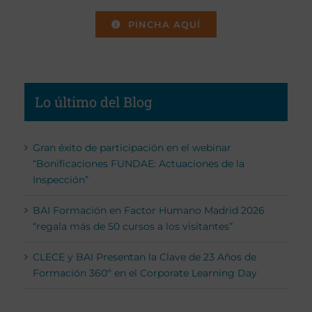
PINCHA AQUÍ
Lo último del Blog
Gran éxito de participación en el webinar
“Bonificaciones FUNDAE: Actuaciones de la
Inspección”
BAI Formación en Factor Humano Madrid 2026
“regala más de 50 cursos a los visitantes”
CLECE y BAI Presentan la Clave de 23 Años de
Formación 360º en el Corporate Learning Day