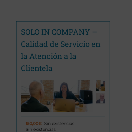
SOLO IN COMPANY –
Calidad de Servicio en
la Atención a la
Clientela

150,00
€
Sin existencias
Sin existencias