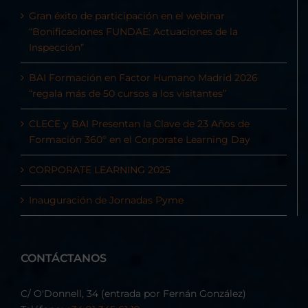
Gran éxito de participación en el webinar
“Bonificaciones FUNDAE: Actuaciones de la
Inspección”
BAI Formación en Factor Humano Madrid 2026
“regala más de 50 cursos a los visitantes”
CLECE y BAI Presentan la Clave de 23 Años de
Formación 360º en el Corporate Learning Day
CORPORATE LEARNING 2025
Inauguración de Jornadas Pyme
CONTÁCTANOS
C/ O'Donnell, 34 (entrada por Fernán González)