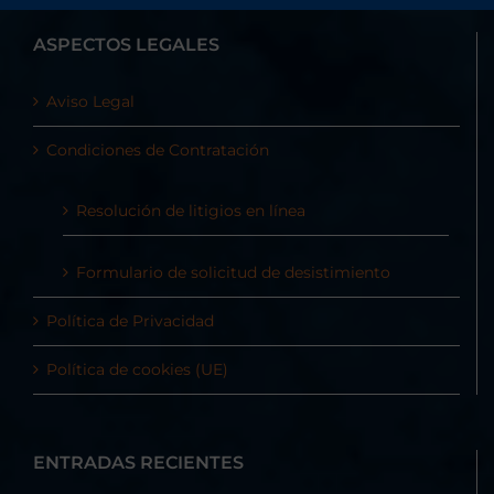
ASPECTOS LEGALES
Aviso Legal
Condiciones de Contratación
Resolución de litigios en línea
Formulario de solicitud de desistimiento
Política de Privacidad
Política de cookies (UE)
ENTRADAS RECIENTES