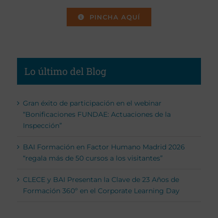
PINCHA AQUÍ
Lo último del Blog
Gran éxito de participación en el webinar
“Bonificaciones FUNDAE: Actuaciones de la
Inspección”
BAI Formación en Factor Humano Madrid 2026
“regala más de 50 cursos a los visitantes”
CLECE y BAI Presentan la Clave de 23 Años de
Formación 360º en el Corporate Learning Day