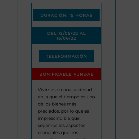
DURACIÓN: 15 HORAS
DEL 12/05/22 AL
16/06/22
TELEFORMACIÓN
BONIFICABLE FUNDAE
Vivimos en una sociedad
en la que el tiempo es uno
de los bienes más
preciados, por lo que es
imprescindible que
sepamos los aspectos
esenciales que nos