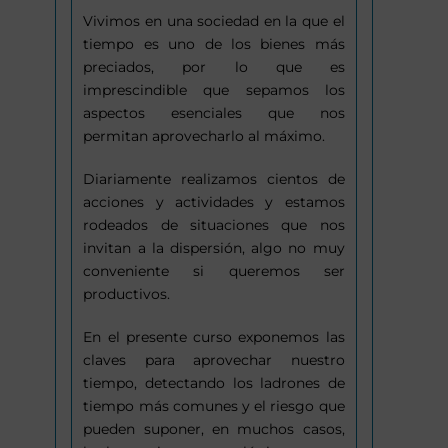
Vivimos en una sociedad en la que el
tiempo es uno de los bienes más
preciados, por lo que es
imprescindible que sepamos los
aspectos esenciales que nos
permitan aprovecharlo al máximo.
Diariamente realizamos cientos de
acciones y actividades y estamos
rodeados de situaciones que nos
invitan a la dispersión, algo no muy
conveniente si queremos ser
productivos.
En el presente curso exponemos las
claves para aprovechar nuestro
tiempo, detectando los ladrones de
tiempo más comunes y el riesgo que
pueden suponer, en muchos casos,