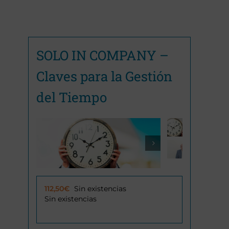
SOLO IN COMPANY –
Claves para la Gestión
del Tiempo

112,50
€
Sin existencias
Sin existencias