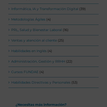
Informática, IA y Transformación Digital
(39)
Metodologías Ágiles
(4)
PRL, Salud y Bienestar Laboral
(16)
Ventas y atención al cliente
(25)
Habilidades en Inglés
(4)
Administración, Gestión y RRHH
(22)
Cursos FUNDAE
(4)
Habilidades Directivas y Personales
(53)
¿Necesitas más información?